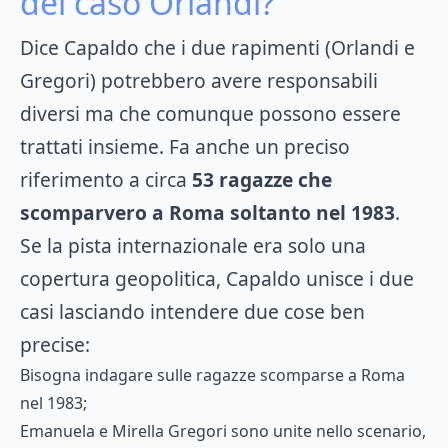
del caso Orlandi?
Dice Capaldo che i due rapimenti (Orlandi e
Gregori) potrebbero avere responsabili
diversi ma che comunque possono essere
trattati insieme. Fa anche un preciso
riferimento a circa
53 ragazze che
scomparvero a Roma soltanto nel 1983
.
Se la pista internazionale era solo una
copertura geopolitica, Capaldo unisce i due
casi lasciando intendere due cose ben
precise:
Bisogna indagare sulle ragazze scomparse a Roma
nel 1983;
Emanuela e Mirella Gregori sono unite nello scenario,