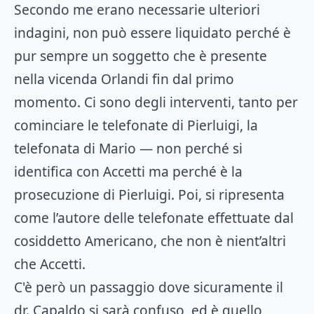
Secondo me erano necessarie ulteriori
indagini, non può essere liquidato perché è
pur sempre un soggetto che è presente
nella vicenda Orlandi fin dal primo
momento. Ci sono degli interventi, tanto per
cominciare le telefonate di Pierluigi, la
telefonata di Mario — non perché si
identifica con Accetti ma perché è la
prosecuzione di Pierluigi. Poi, si ripresenta
come l’autore delle telefonate effettuate dal
cosiddetto Americano, che non è nient’altri
che Accetti.
C'è però un passaggio dove sicuramente il
dr. Capaldo si sarà confuso, ed è quello