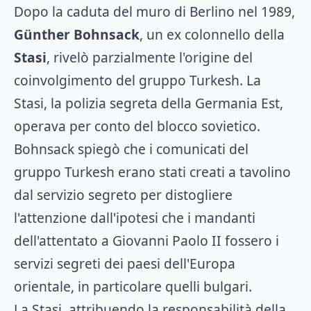
Dopo la caduta del muro di Berlino nel 1989,
Günther Bohnsack
, un ex colonnello della
Stasi
, rivelò parzialmente l'origine del
coinvolgimento del gruppo Turkesh. La
Stasi, la polizia segreta della Germania Est,
operava per conto del blocco sovietico.
Bohnsack spiegò che i comunicati del
gruppo Turkesh erano stati creati a tavolino
dal servizio segreto per distogliere
l'attenzione dall'ipotesi che i mandanti
dell'attentato a Giovanni Paolo II fossero i
servizi segreti dei paesi dell'Europa
orientale, in particolare quelli bulgari.
La Stasi, attribuendo la responsabilità della