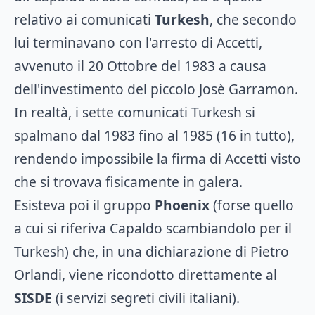
relativo ai comunicati
Turkesh
, che secondo
lui terminavano con l'arresto di Accetti,
avvenuto il 20 Ottobre del 1983 a causa
dell'investimento del piccolo Josè Garramon.
In realtà, i sette comunicati Turkesh si
spalmano dal 1983 fino al 1985 (16 in tutto),
rendendo impossibile la firma di Accetti visto
che si trovava fisicamente in galera.
Esisteva poi il gruppo
Phoenix
(forse quello
a cui si riferiva Capaldo scambiandolo per il
Turkesh) che, in una dichiarazione di Pietro
Orlandi, viene ricondotto direttamente al
SISDE
(i servizi segreti civili italiani).