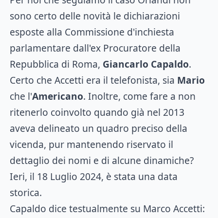
sono certo delle novità le dichiarazioni
esposte alla Commissione d'inchiesta
parlamentare dall'ex Procuratore della
Repubblica di Roma,
Giancarlo Capaldo
.
Certo che Accetti era il telefonista, sia
Mario
che l'
Americano
. Inoltre, come fare a non
ritenerlo coinvolto quando già nel 2013
aveva delineato un quadro preciso della
vicenda, pur mantenendo riservato il
dettaglio dei nomi e di alcune dinamiche?
Ieri, il 18 Luglio 2024, è stata una data
storica.
Capaldo dice testualmente su Marco Accetti: