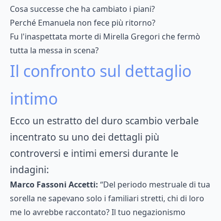
Cosa successe che ha cambiato i piani?
Perché Emanuela non fece più ritorno?
Fu l'inaspettata morte di Mirella Gregori che fermò
tutta la messa in scena?
Il confronto sul dettaglio
intimo
Ecco un estratto del duro scambio verbale
incentrato su uno dei dettagli più
controversi e intimi emersi durante le
indagini:
Marco Fassoni Accetti:
“Del periodo mestruale di tua
sorella ne sapevano solo i familiari stretti, chi di loro
me lo avrebbe raccontato? Il tuo negazionismo