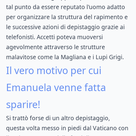
tal punto da essere reputato l'uomo adatto
per organizzare la struttura del rapimento e
le successive azioni di depistaggio grazie ai
telefonisti. Accetti poteva muoversi
agevolmente attraverso le strutture
malavitose come la Magliana e i Lupi Grigi.
Il vero motivo per cui
Emanuela venne fatta
sparire!
Si trattò forse di un altro depistaggio,
questa volta messo in piedi dal Vaticano con