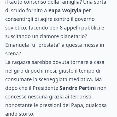
il tacito consenso della famiglia? Una sorta
di scudo fornito a
Papa Wojtyla
per
consentirgli di agire contro il governo
sovietico, facendo ben 8 appelli pubblici e
suscitando un clamore planetario?
Emanuela fu "prestata" a questa messa in
scena?
La ragazza sarebbe dovuta tornare a casa
nel giro di pochi mesi, giusto il tempo di
consumare la sceneggiata mediatica. Ma
dopo che il Presidente
Sandro Pertini
non
concesse nessuna grazia ai terroristi,
nonostante le pressioni del Papa, qualcosa
andò storto.