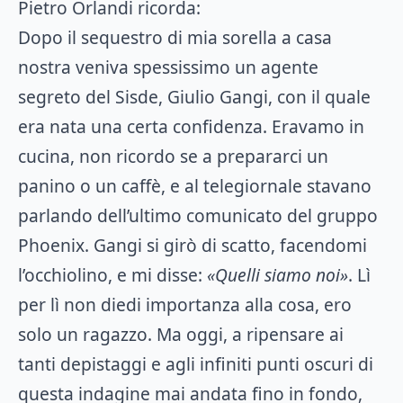
Pietro Orlandi ricorda:
Dopo il sequestro di mia sorella a casa
nostra veniva spessissimo un agente
segreto del Sisde, Giulio Gangi, con il quale
era nata una certa confidenza. Eravamo in
cucina, non ricordo se a prepararci un
panino o un caffè, e al telegiornale stavano
parlando dell’ultimo comunicato del gruppo
Phoenix. Gangi si girò di scatto, facendomi
l’occhiolino, e mi disse:
«Quelli siamo noi»
. Lì
per lì non diedi importanza alla cosa, ero
solo un ragazzo. Ma oggi, a ripensare ai
tanti depistaggi e agli infiniti punti oscuri di
questa indagine mai andata fino in fondo,