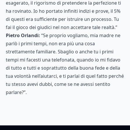
esagerato, il rigorismo di pretendere la perfezione ti
ha rovinato. Io ho portato infiniti indizi e prove, il 5%
di questi era sufficiente per istruire un processo. Tu
fai il gioco dei giudici nel non accettare tale realtà.”
Pietro Orlandi:
“Se proprio vogliamo, mia madre ne
parlò i primi tempi, non era più una cosa
strettamente familiare. Sbaglio o anche tu i primi
tempi mi facesti una telefonata, quando io mi fidavo
di tutto e tutti e soprattutto della buona fede e della
tua volontà nell’aiutarci, e ti parlai di quel fatto perché
tu stesso avevi dubbi, come se ne avessi sentito
parlare?”.