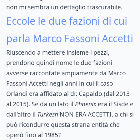
non mi sembra un dettaglio trascurabile.
Eccole le due fazioni di cui
parla Marco Fassoni Accetti
Riuscendo a mettere insieme i pezzi,
prendono quindi nome le due fazioni
avverse raccontate ampiamente da Marco
Fassoni Accetti negli anni in cui il caso
Orlandi era affidato al dr. Capaldo (dal 2013
al 2015). Se da un lato il
Phoenix
era il Sisde e
dall'altro il
Turkesh
NON ERA ACCETTI, a chi si
può ricondurre questa strana entità che
operò fino al 1985?