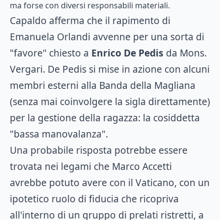
ma forse con diversi responsabili materiali.
Capaldo afferma che il rapimento di
Emanuela Orlandi avvenne per una sorta di
"favore" chiesto a
Enrico De Pedis
da Mons.
Vergari. De Pedis si mise in azione con alcuni
membri esterni alla Banda della Magliana
(senza mai coinvolgere la sigla direttamente)
per la gestione della ragazza: la cosiddetta
"bassa manovalanza".
Una probabile risposta potrebbe essere
trovata nei legami che Marco Accetti
avrebbe potuto avere con il Vaticano, con un
ipotetico ruolo di fiducia che ricopriva
all'interno di un gruppo di prelati ristretti, a