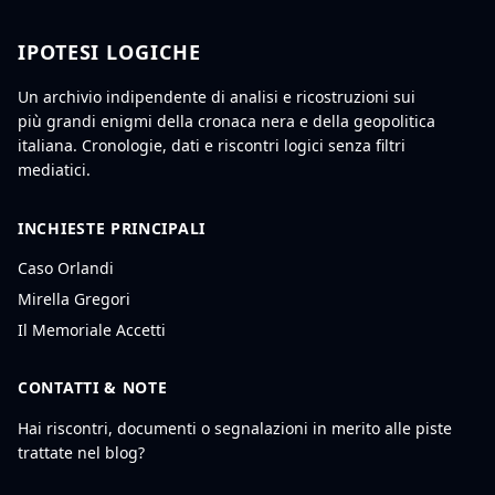
IPOTESI LOGICHE
Un archivio indipendente di analisi e ricostruzioni sui
più grandi enigmi della cronaca nera e della geopolitica
italiana. Cronologie, dati e riscontri logici senza filtri
mediatici.
INCHIESTE PRINCIPALI
Caso Orlandi
Mirella Gregori
Il Memoriale Accetti
CONTATTI & NOTE
Hai riscontri, documenti o segnalazioni in merito alle piste
trattate nel blog?