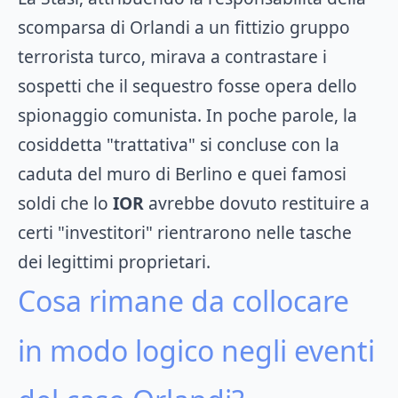
scomparsa di Orlandi a un fittizio gruppo
terrorista turco, mirava a contrastare i
sospetti che il sequestro fosse opera dello
spionaggio comunista. In poche parole, la
cosiddetta "trattativa" si concluse con la
caduta del muro di Berlino e quei famosi
soldi che lo
IOR
avrebbe dovuto restituire a
certi "investitori" rientrarono nelle tasche
dei legittimi proprietari.
Cosa rimane da collocare
in modo logico negli eventi