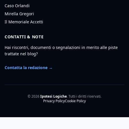
Caso Orlandi
Mirella Gregori
Il Memoriale Accetti
CONTATTI & NOTE
Hai riscontri, documenti o segnalazioni in merito alle piste
trattate nel blog?
Contatta la redazione →
© 2026
Ipotesi Logiche
. Tutti i diritti riservati.
Privacy Policy
Cookie Policy