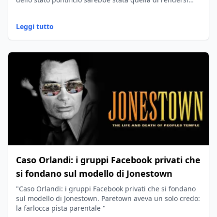
vittima di un'ipotetica pista internazionale.
Leggi tutto
Caso Orlandi: i gruppi Facebook privati che
si fondano sul modello di Jonestown
"Caso Orlandi: i gruppi Facebook privati che si fondano
sul modello di Jonestown. Paretown aveva un solo credo:
la farlocca pista parentale "