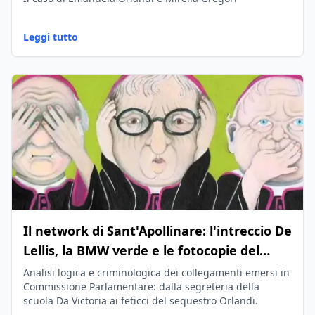
Leggi tutto
Il network di Sant'Apollinare: l'intreccio De
Lellis, la BMW verde e le fotocopie del
ricatto
Analisi logica e criminologica dei collegamenti emersi in
Commissione Parlamentare: dalla segreteria della
scuola Da Victoria ai feticci del sequestro Orlandi.