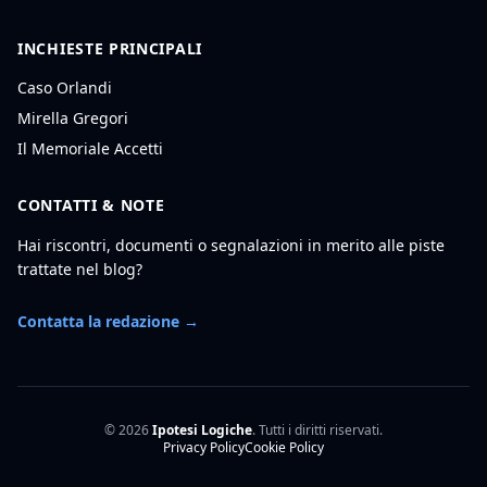
INCHIESTE PRINCIPALI
Caso Orlandi
Mirella Gregori
Il Memoriale Accetti
CONTATTI & NOTE
Hai riscontri, documenti o segnalazioni in merito alle piste
trattate nel blog?
Contatta la redazione →
© 2026
Ipotesi Logiche
. Tutti i diritti riservati.
Privacy Policy
Cookie Policy