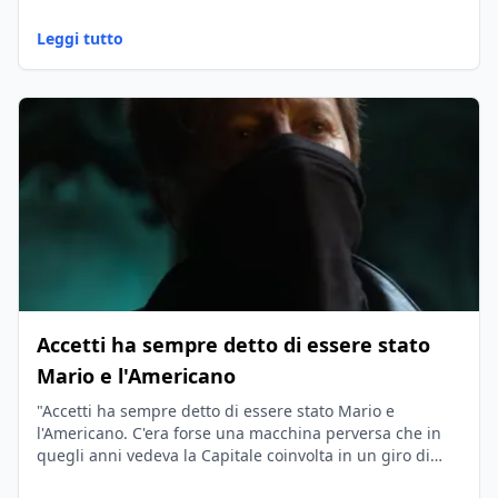
Leggi tutto
Accetti ha sempre detto di essere stato
Mario e l'Americano
"Accetti ha sempre detto di essere stato Mario e
l'Americano. C'era forse una macchina perversa che in
quegli anni vedeva la Capitale coinvolta in un giro di
ragazze legate alla pornografia?"