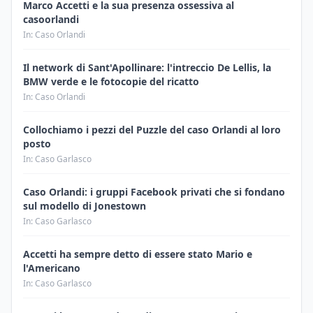
Marco Accetti e la sua presenza ossessiva al
casoorlandi
In: Caso Orlandi
Il network di Sant'Apollinare: l'intreccio De Lellis, la
BMW verde e le fotocopie del ricatto
In: Caso Orlandi
Collochiamo i pezzi del Puzzle del caso Orlandi al loro
posto
In: Caso Garlasco
Caso Orlandi: i gruppi Facebook privati che si fondano
sul modello di Jonestown
In: Caso Garlasco
Accetti ha sempre detto di essere stato Mario e
l'Americano
In: Caso Garlasco