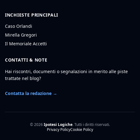
INCHIESTE PRINCIPALI
Caso Orlandi
Mirella Gregori
Il Memoriale Accetti
CONTATTI & NOTE
Hai riscontri, documenti o segnalazioni in merito alle piste
trattate nel blog?
Contatta la redazione →
© 2026
Ipotesi Logiche
. Tutti i diritti riservati.
Privacy Policy
Cookie Policy