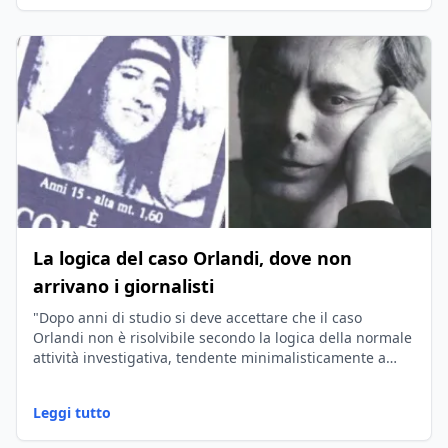
La logica del caso Orlandi, dove non
arrivano i giornalisti
"Dopo anni di studio si deve accettare che il caso
Orlandi non è risolvibile secondo la logica della normale
attività investigativa, tendente minimalisticamente a
mettere insieme gli indizi."
Leggi tutto