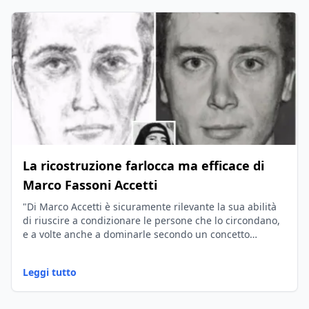
La ricostruzione farlocca ma efficace di
Marco Fassoni Accetti
"Di Marco Accetti è sicuramente rilevante la sua abilità
di riuscire a condizionare le persone che lo circondano,
e a volte anche a dominarle secondo un concetto
semplicissimo: io ho ragione a prescindere."
Leggi tutto