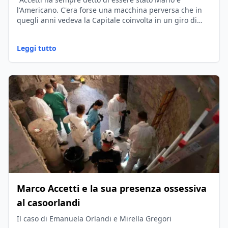
l'Americano. C'era forse una macchina perversa che in
quegli anni vedeva la Capitale coinvolta in un giro di
ragazze legate alla pornografia?"
Leggi tutto
Marco Accetti e la sua presenza ossessiva
al casoorlandi
Il caso di Emanuela Orlandi e Mirella Gregori