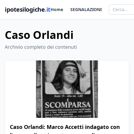
ipotesilogiche
.it
Home
SEGNALAZIONI
Caso Orlandi
Archivio completo dei contenuti
Caso Orlandi: Marco Accetti indagato con