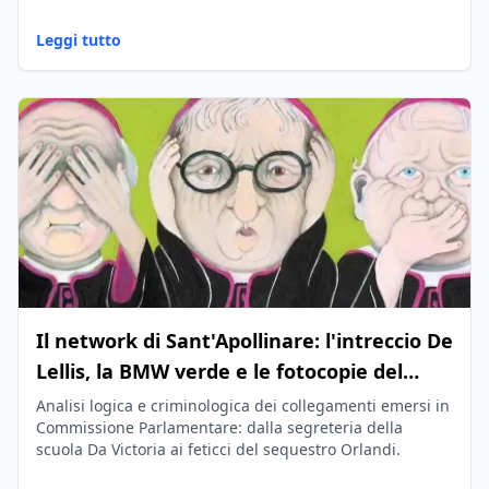
Leggi tutto
Il network di Sant'Apollinare: l'intreccio De
Lellis, la BMW verde e le fotocopie del
ricatto
Analisi logica e criminologica dei collegamenti emersi in
Commissione Parlamentare: dalla segreteria della
scuola Da Victoria ai feticci del sequestro Orlandi.