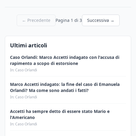
← Precedente
Pagina 1 di 3
Successiva →
Ultimi articoli
Caso Orlandi: Marco Accetti indagato con l'accusa di
rapimento a scopo di estorsione
In: Caso Orlandi
Marco Accetti indagato: la fine del caso di Emanuela
Orlandi? Ma come sono andati i fatti?
In: Caso Orlandi
Accetti ha sempre detto di essere stato Mario e
l'Americano
In: Caso Orlandi