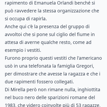
rapimento di Emanuela Orlandi benché si
può ravvedere la stessa organizzazione che
si occupa di rapirla.
Anche qui c'è la presenza del gruppo di
avvoltoi che si pone sul ciglio del fiume in
attesa di averne qualche resto, come ad
esempio i vestiti.
Furono proprio questi vestiti che l'americano
usò in una telefonata la famiglia Gregori,
per dimostrare che avesse la ragazza e che i
due rapimenti fossero collegati.
Di Mirella però non rimane nulla, inghiottita
nel buco nero delle sparizioni romane del
1983, che videro coinvolte più di 53 ragazze,