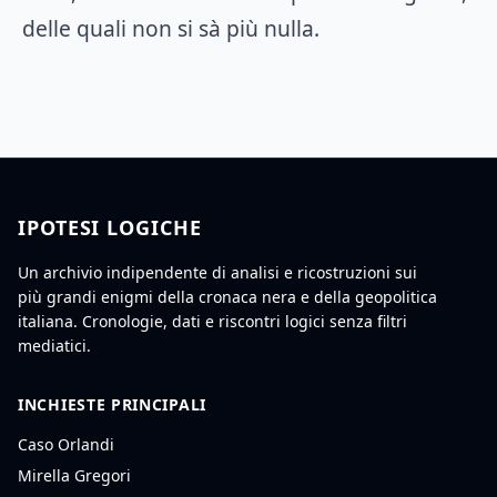
delle quali non si sà più nulla.
IPOTESI LOGICHE
Un archivio indipendente di analisi e ricostruzioni sui
più grandi enigmi della cronaca nera e della geopolitica
italiana. Cronologie, dati e riscontri logici senza filtri
mediatici.
INCHIESTE PRINCIPALI
Caso Orlandi
Mirella Gregori