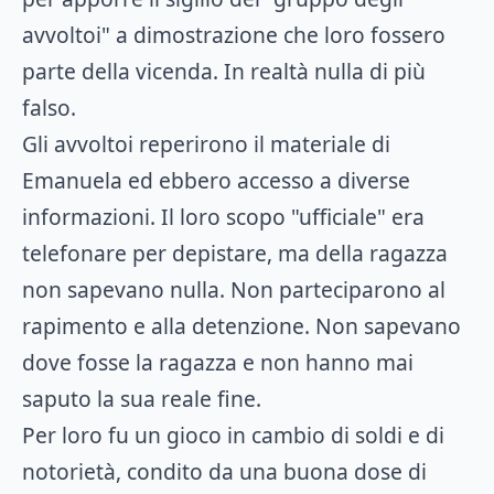
avvoltoi" a dimostrazione che loro fossero
parte della vicenda. In realtà nulla di più
falso.
Gli avvoltoi reperirono il materiale di
Emanuela ed ebbero accesso a diverse
informazioni. Il loro scopo "ufficiale" era
telefonare per depistare, ma della ragazza
non sapevano nulla. Non parteciparono al
rapimento e alla detenzione. Non sapevano
dove fosse la ragazza e non hanno mai
saputo la sua reale fine.
Per loro fu un gioco in cambio di soldi e di
notorietà, condito da una buona dose di