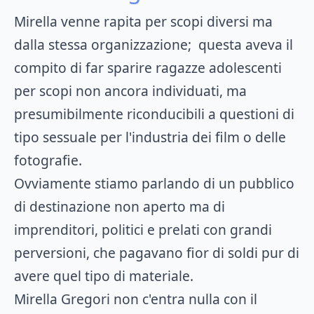
Mirella venne rapita per scopi diversi ma
dalla stessa organizzazione; questa aveva il
compito di far sparire ragazze adolescenti
per scopi non ancora individuati, ma
presumibilmente riconducibili a questioni di
tipo sessuale per l'industria dei film o delle
fotografie.
Ovviamente stiamo parlando di un pubblico
di destinazione non aperto ma di
imprenditori, politici e prelati con grandi
perversioni, che pagavano fior di soldi pur di
avere quel tipo di materiale.
Mirella Gregori non c'entra nulla con il