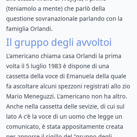
(teniamolo a mente) che parlò della
questione sovranazionale parlando con la
famiglia Orlandi.
Il gruppo degli avvoltoi
L'americano chiama casa Orlandi la prima
volta il 5 luglio 1983 è dispone di una
cassetta della voce di Emanuela della quale
fa ascoltare alcuni spezzoni registrati allo zio
Mario Meneguzzi. L'americano non ha altro.
Anche nella cassetta delle sevizie, di cui sul
lato A c'è la voce di un uomo che legge un
comunicato, è stata appositamente creata
per apporre il sigillo del "gruppo degli