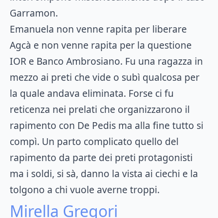
Garramon.
Emanuela non venne rapita per liberare
Agcà e non venne rapita per la questione
IOR e Banco Ambrosiano. Fu una ragazza in
mezzo ai preti che vide o subì qualcosa per
la quale andava eliminata. Forse ci fu
reticenza nei prelati che organizzarono il
rapimento con De Pedis ma alla fine tutto si
compì. Un parto complicato quello del
rapimento da parte dei preti protagonisti
ma i soldi, si sà, danno la vista ai ciechi e la
tolgono a chi vuole averne troppi.
Mirella Gregori