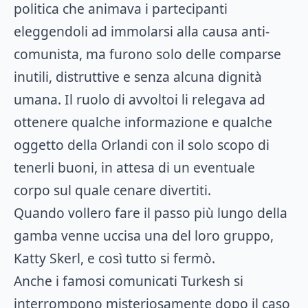
politica che animava i partecipanti
eleggendoli ad immolarsi alla causa anti-
comunista, ma furono solo delle comparse
inutili, distruttive e senza alcuna dignità
umana. Il ruolo di avvoltoi li relegava ad
ottenere qualche informazione e qualche
oggetto della Orlandi con il solo scopo di
tenerli buoni, in attesa di un eventuale
corpo sul quale cenare divertiti.
Quando vollero fare il passo più lungo della
gamba venne uccisa una del loro gruppo,
Katty Skerl, e così tutto si fermò.
Anche i famosi comunicati Turkesh si
interrompono misteriosamente dopo il caso