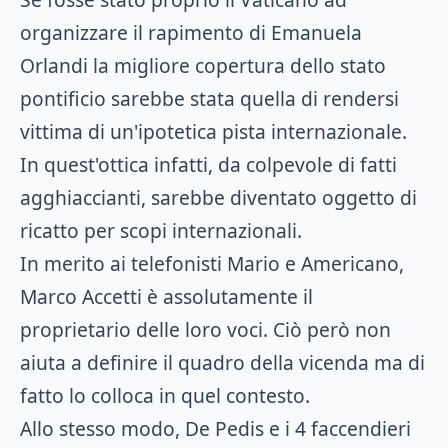
organizzare il rapimento di Emanuela
Orlandi la migliore copertura dello stato
pontificio sarebbe stata quella di rendersi
vittima di un'ipotetica pista internazionale.
In quest'ottica infatti, da colpevole di fatti
agghiaccianti, sarebbe diventato oggetto di
ricatto per scopi internazionali.
In merito ai telefonisti Mario e Americano,
Marco Accetti è assolutamente il
proprietario delle loro voci. Ciò però non
aiuta a definire il quadro della vicenda ma di
fatto lo colloca in quel contesto.
Allo stesso modo, De Pedis e i 4 faccendieri