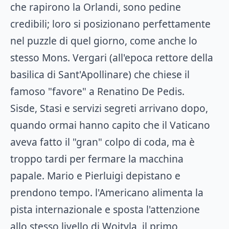
che rapirono la Orlandi, sono pedine
credibili; loro si posizionano perfettamente
nel puzzle di quel giorno, come anche lo
stesso Mons. Vergari (all'epoca rettore della
basilica di Sant'Apollinare) che chiese il
famoso "favore" a Renatino De Pedis.
Sisde, Stasi e servizi segreti arrivano dopo,
quando ormai hanno capito che il Vaticano
aveva fatto il "gran" colpo di coda, ma è
troppo tardi per fermare la macchina
papale. Mario e Pierluigi depistano e
prendono tempo. l'Americano alimenta la
pista internazionale e sposta l'attenzione
allo stesso livello di Wojtyla, il primo