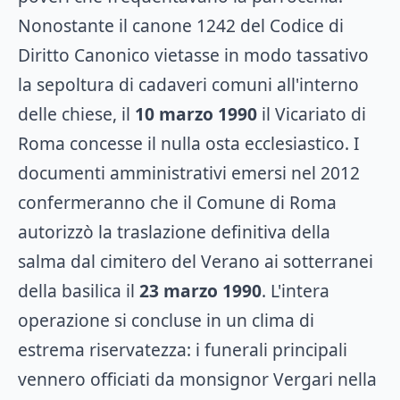
Nonostante il canone 1242 del Codice di
Diritto Canonico vietasse in modo tassativo
la sepoltura di cadaveri comuni all'interno
delle chiese, il
10 marzo 1990
il Vicariato di
Roma concesse il nulla osta ecclesiastico. I
documenti amministrativi emersi nel 2012
confermeranno che il Comune di Roma
autorizzò la traslazione definitiva della
salma dal cimitero del Verano ai sotterranei
della basilica il
23 marzo 1990
. L'intera
operazione si concluse in un clima di
estrema riservatezza: i funerali principali
vennero officiati da monsignor Vergari nella