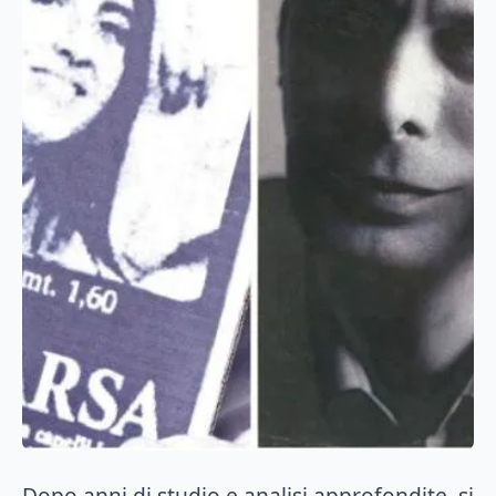
Dopo anni di studio e analisi approfondite, si