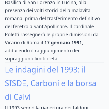
Basilica di San Lorenzo in Lucina, alla
presenza dei volti storici della malavita
romana, prima del trasferimento definitivo
del feretro a Sant'Apollinare. Il cardinale
Poletti rassegnerà le proprie dimissioni da
Vicario di Roma il
17 gennaio 1991
,
adducendo il raggiungimento dei
sopraggiunti limiti d'età.
Le indagini del 1993: il
SISDE, Carboni e la borsa
di Calvi
Il 1993 segnò la riapertura dei faldoni