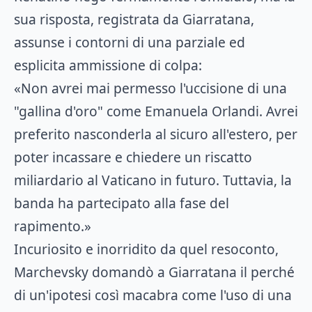
sua risposta, registrata da Giarratana,
assunse i contorni di una parziale ed
esplicita ammissione di colpa:
«Non avrei mai permesso l'uccisione di una
"gallina d'oro" come Emanuela Orlandi. Avrei
preferito nasconderla al sicuro all'estero, per
poter incassare e chiedere un riscatto
miliardario al Vaticano in futuro. Tuttavia, la
banda ha partecipato alla fase del
rapimento.»
Incuriosito e inorridito da quel resoconto,
Marchevsky domandò a Giarratana il perché
di un'ipotesi così macabra come l'uso di una