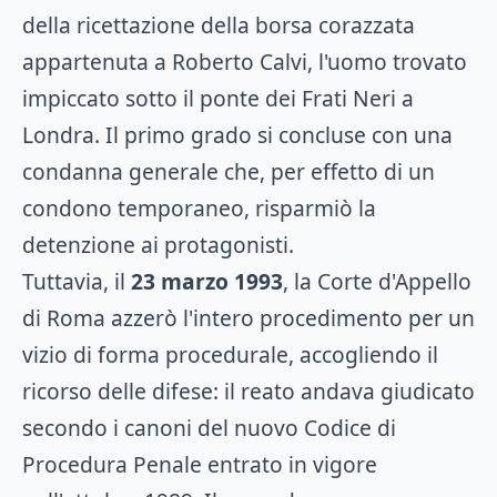
della ricettazione della borsa corazzata
appartenuta a Roberto Calvi, l'uomo trovato
impiccato sotto il ponte dei Frati Neri a
Londra. Il primo grado si concluse con una
condanna generale che, per effetto di un
condono temporaneo, risparmiò la
detenzione ai protagonisti.
Tuttavia, il
23 marzo 1993
, la Corte d'Appello
di Roma azzerò l'intero procedimento per un
vizio di forma procedurale, accogliendo il
ricorso delle difese: il reato andava giudicato
secondo i canoni del nuovo Codice di
Procedura Penale entrato in vigore