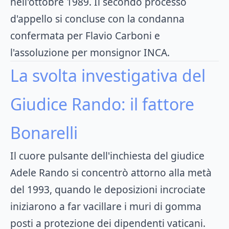
nell'ottobre 1989. Il secondo processo
d'appello si concluse con la condanna
confermata per Flavio Carboni e
l'assoluzione per monsignor INCA.
La svolta investigativa del
Giudice Rando: il fattore
Bonarelli
Il cuore pulsante dell'inchiesta del giudice
Adele Rando si concentrò attorno alla metà
del 1993, quando le deposizioni incrociate
iniziarono a far vacillare i muri di gomma
posti a protezione dei dipendenti vaticani.