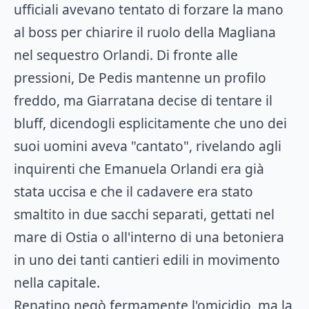
ufficiali avevano tentato di forzare la mano
al boss per chiarire il ruolo della Magliana
nel sequestro Orlandi. Di fronte alle
pressioni, De Pedis mantenne un profilo
freddo, ma Giarratana decise di tentare il
bluff, dicendogli esplicitamente che uno dei
suoi uomini aveva "cantato", rivelando agli
inquirenti che Emanuela Orlandi era già
stata uccisa e che il cadavere era stato
smaltito in due sacchi separati, gettati nel
mare di Ostia o all'interno di una betoniera
in uno dei tanti cantieri edili in movimento
nella capitale.
Renatino negò fermamente l'omicidio, ma la