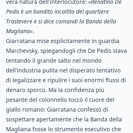
vera natura dell'interlocutore:
«Renatino De
Pedis è un bandito incallito del quartiere
Trastevere e si dice comandi la Banda della
Magliana»
.
Giarratana mise esplicitamente in guardia
Marchevsky, spiegandogli che De Pedis stava
tentando il grande salto nel mondo
dell'industria pulita nel disperato tentativo
di legalizzare e ripulire i suoi enormi flussi di
denaro sporco. Ma la confidenza più
pesante del colonnello toccò il cuore del
giallo romano: Giarratana confessò di
sospettare apertamente che la Banda della
Magliana fosse lo strumento esecutivo che