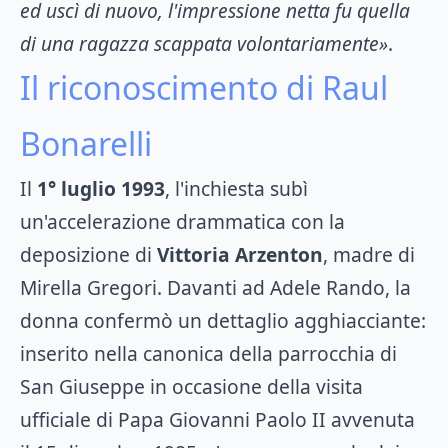
ed uscì di nuovo, l'impressione netta fu quella
di una ragazza scappata volontariamente»
.
Il riconoscimento di Raul
Bonarelli
Il
1° luglio 1993
, l'inchiesta subì
un'accelerazione drammatica con la
deposizione di
Vittoria Arzenton
, madre di
Mirella Gregori. Davanti ad Adele Rando, la
donna confermò un dettaglio agghiacciante:
inserito nella canonica della parrocchia di
San Giuseppe in occasione della visita
ufficiale di Papa Giovanni Paolo II avvenuta