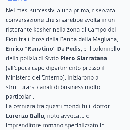
Nei mesi successivi a una prima, riservata
conversazione che si sarebbe svolta in un
ristorante kosher nella zona di Campo dei
Fiori tra il boss della Banda della Magliana,
Enrico "Renatino" De Pedis
, e il colonnello
della polizia di Stato
Piero Giarratana
(all'epoca capo dipartimento presso il
Ministero dell'Interno), iniziarono a
strutturarsi canali di business molto
particolari.
La cerniera tra questi mondi fu il dottor
Lorenzo Gallo
, noto avvocato e
imprenditore romano specializzato in