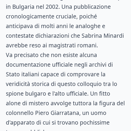
in Bulgaria nel 2002. Una pubblicazione
cronologicamente cruciale, poiché
anticipava di molti anni le analoghe e
contestate dichiarazioni che Sabrina Minardi
avrebbe reso ai magistrati romani.
Va precisato che non esiste alcuna
documentazione ufficiale negli archivi di
Stato italiani capace di comprovare la
veridicità storica di questo colloquio tra lo
spione bulgaro e l'alto ufficiale. Un fitto
alone di mistero avvolge tuttora la figura del
colonnello Piero Giarratana, un uomo
d'apparato di cui si trovano pochissime