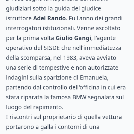
giudiziari sotto la guida del giudice
istruttore
Adel Rando
. Fu l'anno dei grandi
interrogatori istituzionali. Venne ascoltato
per la prima volta
Giulio Gangi
, l'agente
operativo del SISDE che nell'immediatezza
della scomparsa, nel 1983, aveva avviato
una serie di tempestive e non autorizzate
indagini sulla sparizione di Emanuela,
partendo dal controllo dell'officina in cui era
stata riparata la famosa BMW segnalata sul
luogo del rapimento.
I riscontri sul proprietario di quella vettura
portarono a galla i contorni di una