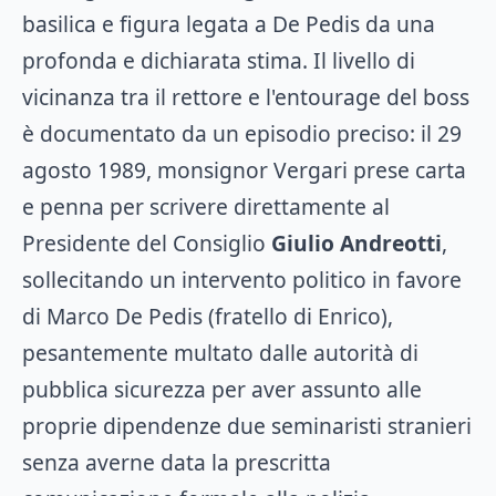
basilica e figura legata a De Pedis da una
profonda e dichiarata stima. Il livello di
vicinanza tra il rettore e l'entourage del boss
è documentato da un episodio preciso: il 29
agosto 1989, monsignor Vergari prese carta
e penna per scrivere direttamente al
Presidente del Consiglio
Giulio Andreotti
,
sollecitando un intervento politico in favore
di Marco De Pedis (fratello di Enrico),
pesantemente multato dalle autorità di
pubblica sicurezza per aver assunto alle
proprie dipendenze due seminaristi stranieri
senza averne data la prescritta