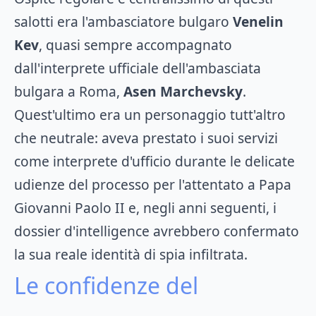
salotti era l'ambasciatore bulgaro
Venelin
Kev
, quasi sempre accompagnato
dall'interprete ufficiale dell'ambasciata
bulgara a Roma,
Asen Marchevsky
.
Quest'ultimo era un personaggio tutt'altro
che neutrale: aveva prestato i suoi servizi
come interprete d'ufficio durante le delicate
udienze del processo per l'attentato a Papa
Giovanni Paolo II e, negli anni seguenti, i
dossier d'intelligence avrebbero confermato
la sua reale identità di spia infiltrata.
Le confidenze del