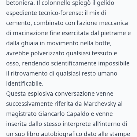
betoniera. Il colonnello spiegò il gelido
espediente tecnico-forense: il mix di
cemento, combinato con l'azione meccanica
di macinazione fine esercitata dal pietrame e
dalla ghiaia in movimento nella botte,
avrebbe polverizzato qualsiasi tessuto e
osso, rendendo scientificamente impossibile
il ritrovamento di qualsiasi resto umano
identificabile.
Questa esplosiva conversazione venne
successivamente riferita da Marchevsky al
magistrato Giancarlo Capaldo e venne
inserita dallo stesso interprete all'interno di
un suo libro autobiografico dato alle stampe