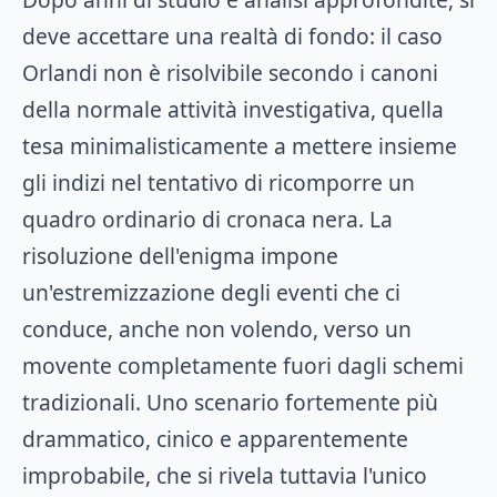
deve accettare una realtà di fondo: il caso
Orlandi non è risolvibile secondo i canoni
della normale attività investigativa, quella
tesa minimalisticamente a mettere insieme
gli indizi nel tentativo di ricomporre un
quadro ordinario di cronaca nera. La
risoluzione dell'enigma impone
un'estremizzazione degli eventi che ci
conduce, anche non volendo, verso un
movente completamente fuori dagli schemi
tradizionali. Uno scenario fortemente più
drammatico, cinico e apparentemente
improbabile, che si rivela tuttavia l'unico