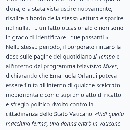
d'ora, era stata vista uscire nuovamente,
risalire a bordo della stessa vettura e sparire
nel nulla. Fu un fatto occasionale e non sono
in grado di identificare i due passanti.»
Nello stesso periodo, il porporato rincarò la
dose sulle pagine del quotidiano
Il Tempo
e
all'interno del programma televisivo
Mixer
,
dichiarando che Emanuela Orlandi poteva
essere finita all'interno di qualche sceiccato
mediorientale come supremo atto di ricatto
e sfregio politico rivolto contro la
cittadinanza dello Stato Vaticano:
«Vidi quella
macchina ferma, una donna entrò in Vaticano