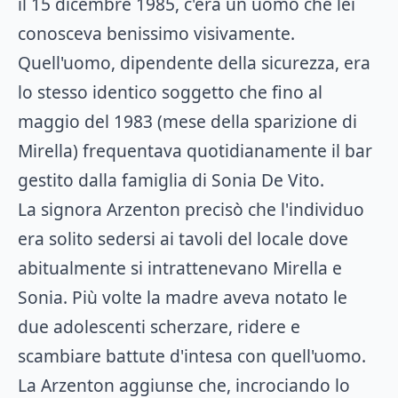
il 15 dicembre 1985, c'era un uomo che lei
conosceva benissimo visivamente.
Quell'uomo, dipendente della sicurezza, era
lo stesso identico soggetto che fino al
maggio del 1983 (mese della sparizione di
Mirella) frequentava quotidianamente il bar
gestito dalla famiglia di Sonia De Vito.
La signora Arzenton precisò che l'individuo
era solito sedersi ai tavoli del locale dove
abitualmente si intrattenevano Mirella e
Sonia. Più volte la madre aveva notato le
due adolescenti scherzare, ridere e
scambiare battute d'intesa con quell'uomo.
La Arzenton aggiunse che, incrociando lo