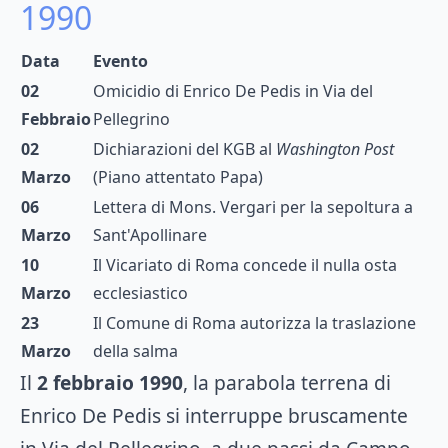
1990
Data
Evento
02
Omicidio di Enrico De Pedis in Via del
Febbraio
Pellegrino
02
Dichiarazioni del KGB al
Washington Post
Marzo
(Piano attentato Papa)
06
Lettera di Mons. Vergari per la sepoltura a
Marzo
Sant'Apollinare
10
Il Vicariato di Roma concede il nulla osta
Marzo
ecclesiastico
23
Il Comune di Roma autorizza la traslazione
Marzo
della salma
Il
2 febbraio 1990
, la parabola terrena di
Enrico De Pedis si interruppe bruscamente