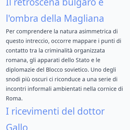
Il retroscena bulgaro e
l'ombra della Magliana
Per comprendere la natura asimmetrica di
questo intreccio, occorre mappare i punti di
contatto tra la criminalità organizzata
romana, gli apparati dello Stato e le
diplomazie del Blocco sovietico. Uno degli
snodi più oscuri ci riconduce a una serie di
incontri informali ambientati nella cornice di
Roma.
I ricevimenti del dottor
Gallo