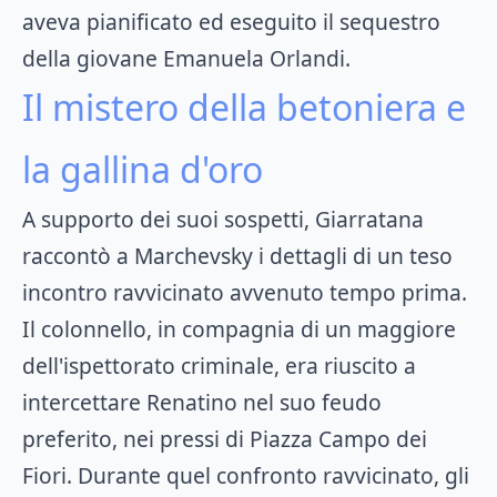
aveva pianificato ed eseguito il sequestro
della giovane Emanuela Orlandi.
Il mistero della betoniera e
la gallina d'oro
A supporto dei suoi sospetti, Giarratana
raccontò a Marchevsky i dettagli di un teso
incontro ravvicinato avvenuto tempo prima.
Il colonnello, in compagnia di un maggiore
dell'ispettorato criminale, era riuscito a
intercettare Renatino nel suo feudo
preferito, nei pressi di Piazza Campo dei
Fiori. Durante quel confronto ravvicinato, gli