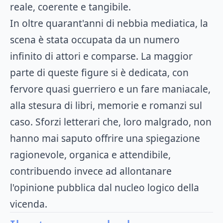
reale, coerente e tangibile.
In oltre quarant'anni di nebbia mediatica, la
scena è stata occupata da un numero
infinito di attori e comparse. La maggior
parte di queste figure si è dedicata, con
fervore quasi guerriero e un fare maniacale,
alla stesura di libri, memorie e romanzi sul
caso. Sforzi letterari che, loro malgrado, non
hanno mai saputo offrire una spiegazione
ragionevole, organica e attendibile,
contribuendo invece ad allontanare
l'opinione pubblica dal nucleo logico della
vicenda.