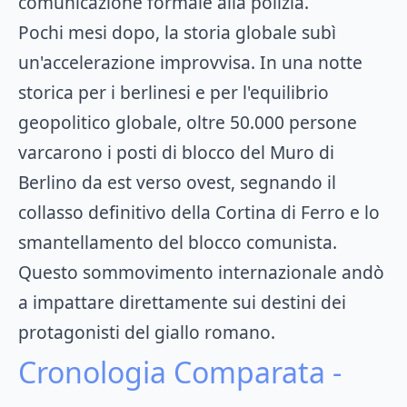
comunicazione formale alla polizia.
Pochi mesi dopo, la storia globale subì
un'accelerazione improvvisa. In una notte
storica per i berlinesi e per l'equilibrio
geopolitico globale, oltre 50.000 persone
varcarono i posti di blocco del Muro di
Berlino da est verso ovest, segnando il
collasso definitivo della Cortina di Ferro e lo
smantellamento del blocco comunista.
Questo sommovimento internazionale andò
a impattare direttamente sui destini dei
protagonisti del giallo romano.
Cronologia Comparata -