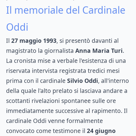
Il memoriale del Cardinale
Oddi
Il
27 maggio 1993
, si presentò davanti al
magistrato la giornalista
Anna Maria Turi
.
La cronista mise a verbale l'esistenza di una
riservata intervista registrata tredici mesi
prima con il cardinale
Silvio Oddi
, all'interno
della quale l'alto prelato si lasciava andare a
scottanti rivelazioni spontanee sulle ore
immediatamente successive al rapimento. Il
cardinale Oddi venne formalmente
convocato come testimone il
24 giugno