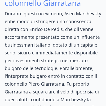
colonnello Giarratana
Durante questi ricevimenti, Asen Marchevsky
ebbe modo di stringere una conoscenza
diretta con Enrico De Pedis, che gli venne
accortamente presentato come un influente
businessman italiano, dotato di un capitale
serio, sicuro e immediatamente disponibile
per investimenti strategici nel mercato
bulgaro delle tecnologie. Parallelamente,
l'interprete bulgaro entrò in contatto con il
colonnello Piero Giarratana. Fu proprio
Giarratana a squarciare il velo di ipocrisia di
quei salotti, confidando a Marchevsky la