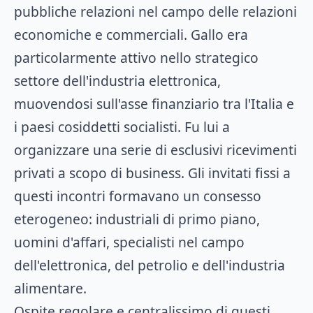
pubbliche relazioni nel campo delle relazioni
economiche e commerciali. Gallo era
particolarmente attivo nello strategico
settore dell'industria elettronica,
muovendosi sull'asse finanziario tra l'Italia e
i paesi cosiddetti socialisti. Fu lui a
organizzare una serie di esclusivi ricevimenti
privati a scopo di business. Gli invitati fissi a
questi incontri formavano un consesso
eterogeneo: industriali di primo piano,
uomini d'affari, specialisti nel campo
dell'elettronica, del petrolio e dell'industria
alimentare.
Ospite regolare e centralissimo di questi