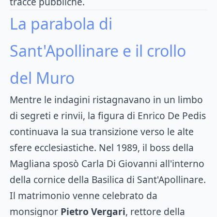
tracce pubbliche.
La parabola di
Sant'Apollinare e il crollo
del Muro
Mentre le indagini ristagnavano in un limbo
di segreti e rinvii, la figura di Enrico De Pedis
continuava la sua transizione verso le alte
sfere ecclesiastiche. Nel 1989, il boss della
Magliana sposò Carla Di Giovanni all'interno
della cornice della Basilica di Sant'Apollinare.
Il matrimonio venne celebrato da
monsignor
Pietro Vergari
, rettore della