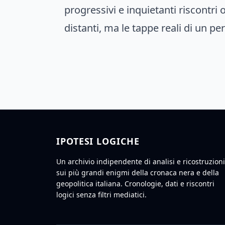
progressivi e inquietanti riscontri 
distanti, ma le tappe reali di un p
IPOTESI LOGICHE
Un archivio indipendente di analisi e ricostruzioni
sui più grandi enigmi della cronaca nera e della
geopolitica italiana. Cronologie, dati e riscontri
logici senza filtri mediatici.