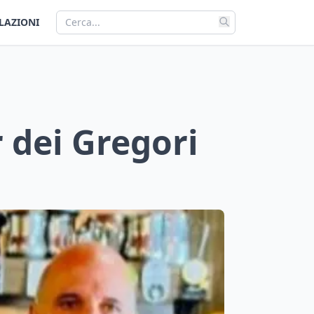
LAZIONI
 dei Gregori