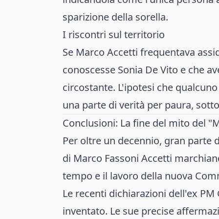
sparizione della sorella.
I riscontri sul territorio
Se Marco Accetti frequentava assi
conoscesse Sonia De Vito e che ave
circostante. L'ipotesi che qualcuno
una parte di verità per paura, sot
Conclusioni: La fine del mito del 
Per oltre un decennio, gran parte d
di Marco Fassoni Accetti marchiand
tempo e il lavoro della nuova Comm
Le recenti dichiarazioni dell'ex PM 
inventato. Le sue precise affermaz