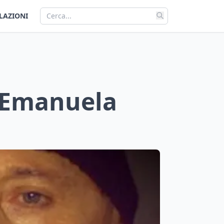
LAZIONI
i Emanuela