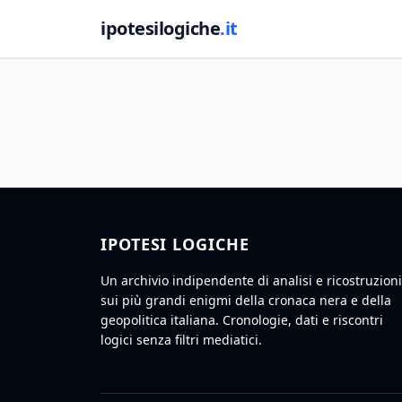
ipotesilogiche
.it
IPOTESI LOGICHE
Un archivio indipendente di analisi e ricostruzioni
sui più grandi enigmi della cronaca nera e della
geopolitica italiana. Cronologie, dati e riscontri
logici senza filtri mediatici.